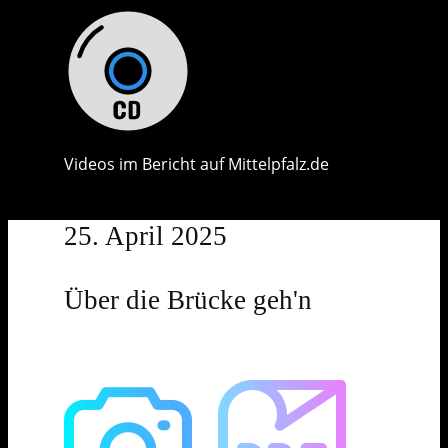
Videos im Bericht auf Mittelpfalz.de
25. April 2025
Über die Brücke geh'n