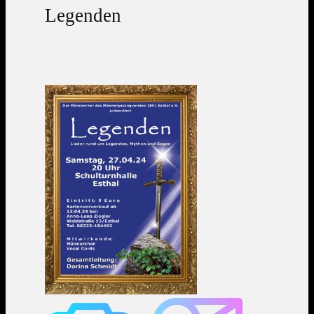
Legenden