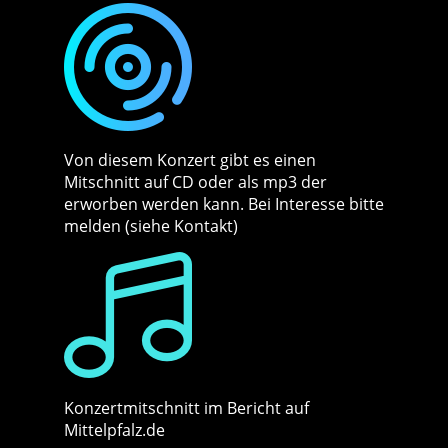
Von diesem Konzert gibt es einen
Mitschnitt auf CD oder als mp3 der
erworben werden kann. Bei Interesse bitte
melden (siehe Kontakt)
Konzertmitschnitt im Bericht auf
Mittelpfalz.de