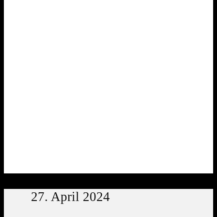
27. April 2024