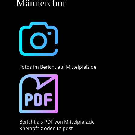
Männerchor
Fotos im Bericht auf Mittelpfalz.de
Bericht als PDF von Mittelpfalz.de
Rheinpfalz oder Talpost