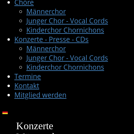
Chöre
Männerchor
Junger Chor - Vocal Cords
Kinderchor Chornichons
Konzerte - Presse - CDs
Männerchor
Junger Chor - Vocal Cords
Kinderchor Chornichons
Termine
Kontakt
Mitglied werden
Konzerte