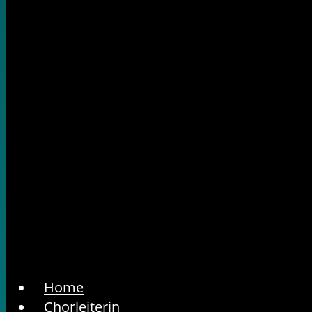
Home
Chorleiterin