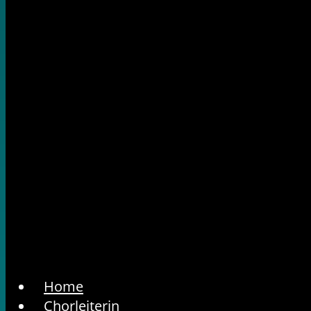
Home
Chorleiterin